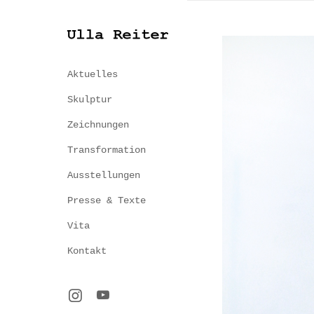
Aktuelles
Skulptur
Zeichnungen
Transformation
Ausstellungen
Presse & Texte
Vita
Kontakt