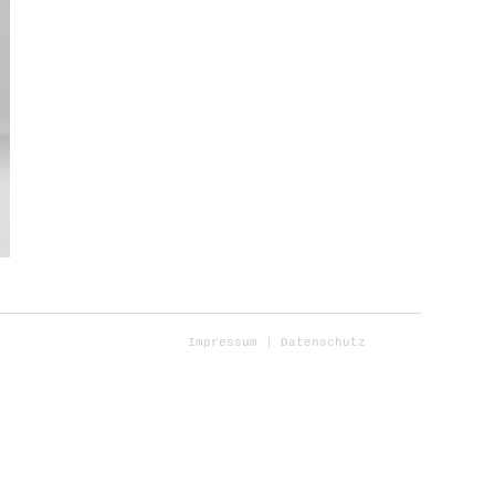
Impressum
Datenschutz