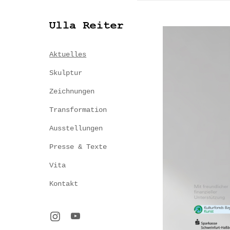
Aktuelles
Skulptur
Zeichnungen
Transformation
Ausstellungen
Presse & Texte
Vita
Kontakt