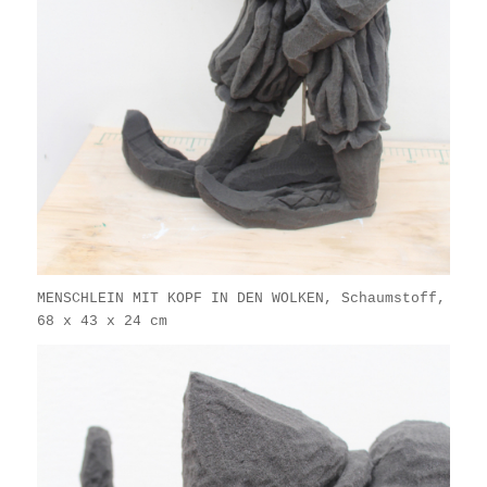
MENSCHLEIN MIT KOPF IN DEN WOLKEN, Schaumstoff,
68 x 43 x 24 cm