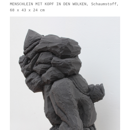
MENSCHLEIN MIT KOPF IN DEN WOLKEN, Schaumstoff,
68 x 43 x 24 cm