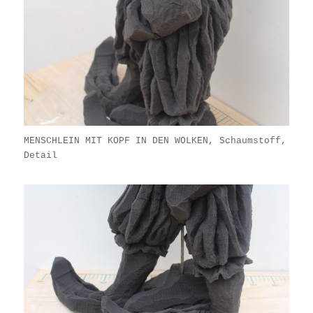
MENSCHLEIN MIT KOPF IN DEN WOLKEN, Schaumstoff,
Detail