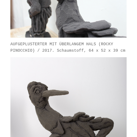
AUFGEPLUSTERTER MIT ÜBERLANGEM HALS (ROCKY
PINOCCHIO) / 2017. Schaumstoff, 64 x 52 x 39 cm