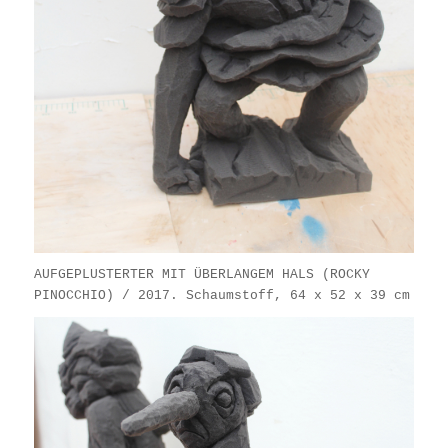
AUFGEPLUSTERTER MIT ÜBERLANGEM HALS (ROCKY
PINOCCHIO) / 2017. Schaumstoff, 64 x 52 x 39 cm