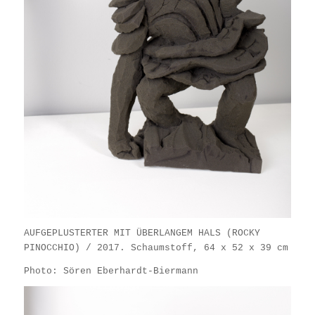
AUFGEPLUSTERTER MIT ÜBERLANGEM HALS (ROCKY
PINOCCHIO) / 2017. Schaumstoff, 64 x 52 x 39 cm
Photo: Sören Eberhardt-Biermann