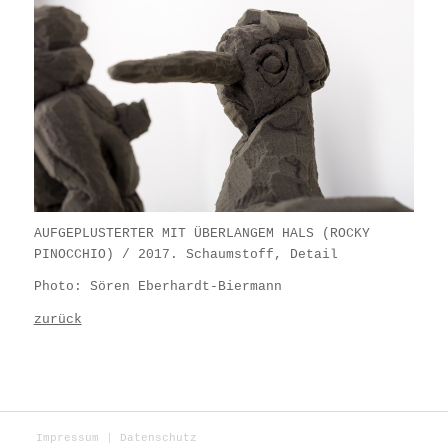
AUFGEPLUSTERTER MIT ÜBERLANGEM HALS (ROCKY
PINOCCHIO) / 2017. Schaumstoff, Detail
Photo: Sören Eberhardt-Biermann
zurück
Impressum
Datenschutz