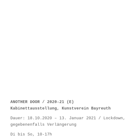
ANOTHER DOOR / 2020-21 (E)
Kabinettausstellung, Kunstverein Bayreuth
Dauer: 18.10.2020 – 13. Januar 2021 / Lockdown,
gegebenenfalls Verlängerung
Di bis So, 10-17h